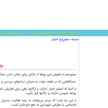
صفحه نخست
اخبار شهرستان ها
اخبار دهیاری ها
چن
دسته:
مشروح اخبار
رو
مینویسم از شلوغی این روزها از تلاش برای نشان دادن عمل
دستگاهایی که در هفته دولت به میدان دیدارهای مردمی و ار
از آنجا که انتشار اخبار ادارات و ارگانها راهی برای افزایش
روابط عمومی ادارات و ارگانها قرار بگیرد.
از این راه است که مردم می‌توانند به رصد فعالیت مدیران 
اجتماعی یا عوارض شهرداری به نعع خودشان است.