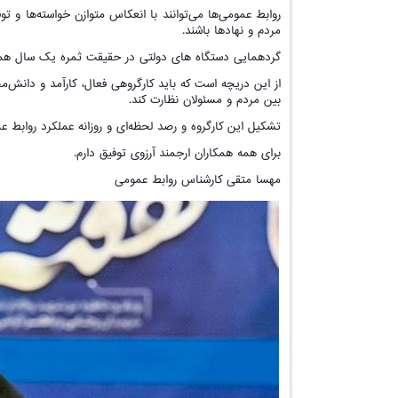
روابط عمومی‌ها می‌توانند با انعکاس متوازن خواسته‌ها و ت
مردم و نهادها باشند.
گردهمایی دستگاه های دولتی در حقیقت ثمره یک سال همراهی 
از این دریچه است که باید کارگروهی فعال، کارآمد و دانش‌م
بین مردم و مسئولان نظارت کند.
تشکیل این کارگروه و رصد لحظه‌ای و روزانه عملکرد روابط عم
برای همه همکاران ارجمند آرزوی توفیق دارم.
مهسا متقی کارشناس روابط عمومی