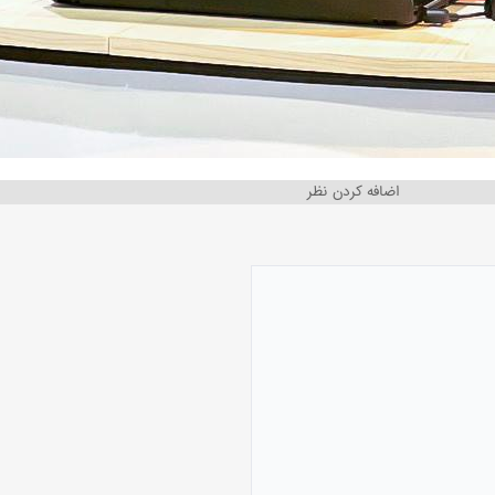
اضافه کردن نظر