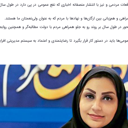
وقعات مردمی و نیز با انتشار منصفانه اخباری که نفع عمومی در پی دارد در طول سال
و هم‌زبانی بین ارگان‌ها و نهادها با مردم که به عنوان ولی‌نعمتان ما هستند.
حور در طول سال بر روند رو به جلو همراهی مردم با دولت مطالبه‌گر و همچنین روابط
ومی‌ها باید در دستور کار قرار بگیرد تا رضایتمندی و اعتماد به سیستم مدیریتی افرا